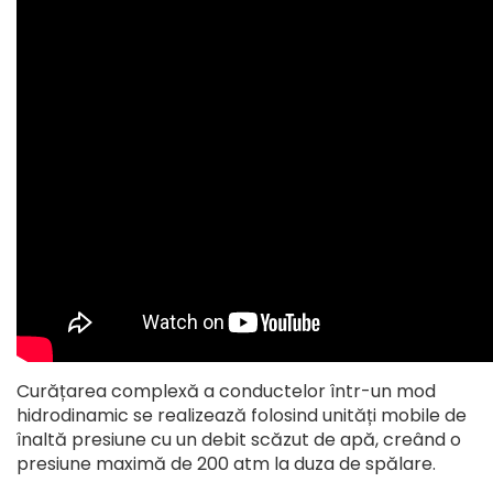
Curățarea complexă a conductelor într-un mod
hidrodinamic se realizează folosind unități mobile de
înaltă presiune cu un debit scăzut de apă, creând o
presiune maximă de 200 atm la duza de spălare.