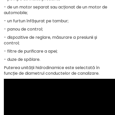
- de un motor separat sau acționat de un motor de
automobile;
- un furtun înfășurat pe tambur;
- panou de control;
- dispozitive de reglare, măsurare a presiunii și
control;
- filtre de purificare a apei;
- duze de spălare.
Puterea unității hidrodinamice este selectată în
funcție de diametrul conductelor de canalizare.