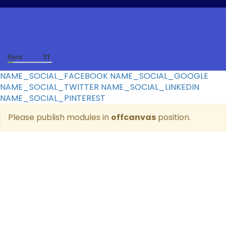
NAME_SOCIAL_FACEBOOK
NAME_SOCIAL_GOOGLE
NAME_SOCIAL_TWITTER
NAME_SOCIAL_LINKEDIN
NAME_SOCIAL_PINTEREST
Please publish modules in
offcanvas
position.