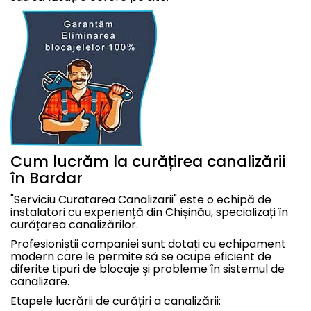
Cum lucrăm la curățirea canalizării
în Bardar
"Serviciu Curatarea Canalizarii" este o echipă de
instalatori cu experiență din Chișinău, specializați în
curățarea canalizărilor.
Profesioniștii companiei sunt dotați cu echipament
modern care le permite să se ocupe eficient de
diferite tipuri de blocaje și probleme în sistemul de
canalizare.
Etapele lucrării de curățiri a canalizării: