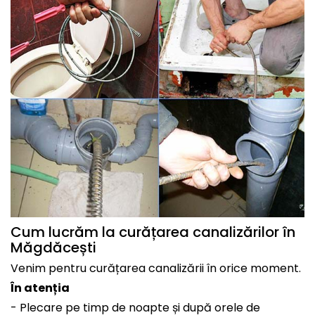
Cum lucrăm la curățarea canalizărilor în
Măgdăcești
Venim pentru curățarea canalizării în orice moment.
În atenția
- Plecare pe timp de noapte și după orele de