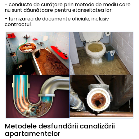
- conducte de curățare prin metode de mediu care
nu sunt dăunătoare pentru etanșeitatea lor;
- furnizarea de documente oficiale, inclusiv
contractul.
Metodele desfundării canalizării
apartamentelor