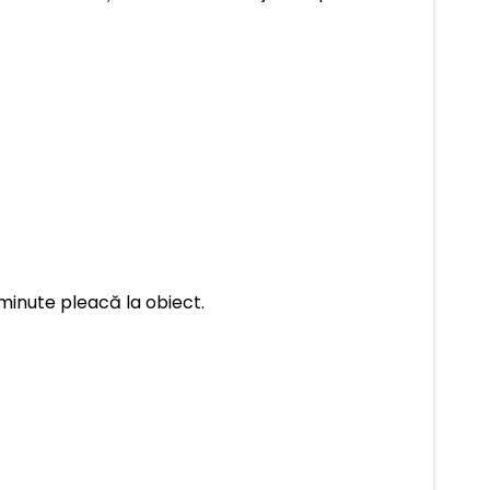
minute pleacă la obiect.