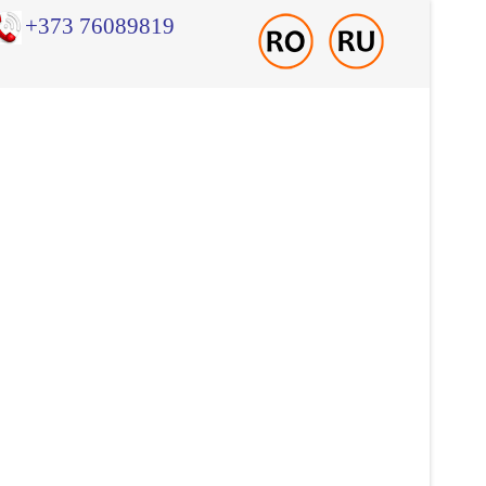
+373 76089819