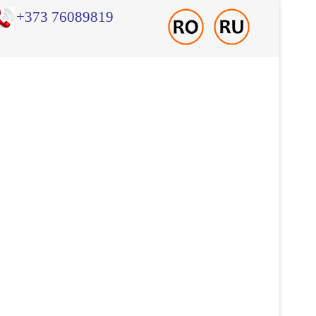
+373 76089819