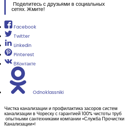
Поделитесь с друзьями в социальных
сетях. Жмите!
Facebook
Twitter
Linkedin
Pinterest
ВКонтакте
Odnoklassniki
Чистка канализации и профилактика засоров систем
канализации в Чореску с гарантией 100% чистоты труб
опытными сантехниками компании «Служба Прочистки
Канализации»!