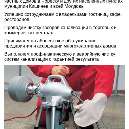
частных домов в Чореску и других населенных пунктах
муниципии Кишинев и всей Молдовы.
Успешно сотрудничаем с владельцами гостиниц, кафе,
ресторанов.
Проводим чистку засоров канализации в торговых и
коммерческих центрах.
Принимаем на абонентское обслуживание
предприятия и ассоциации многоквартирных домов.
Выполняем профилактическую и аварийную чистку
систем канализации с гарантией результата.