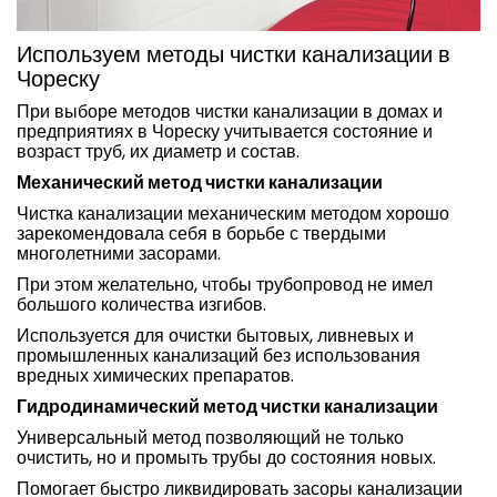
Используем методы чистки канализации в
Чореску
При выборе методов чистки канализации в домах и
предприятиях в Чореску учитывается состояние и
возраст труб, их диаметр и состав.
Механический метод чистки канализации
Чистка канализации механическим методом хорошо
зарекомендовала себя в борьбе с твердыми
многолетними засорами.
При этом желательно, чтобы трубопровод не имел
большого количества изгибов.
Используется для очистки бытовых, ливневых и
промышленных канализаций без использования
вредных химических препаратов.
Гидродинамический метод чистки канализации
Универсальный метод позволяющий не только
очистить, но и промыть трубы до состояния новых.
Помогает быстро ликвидировать засоры канализации