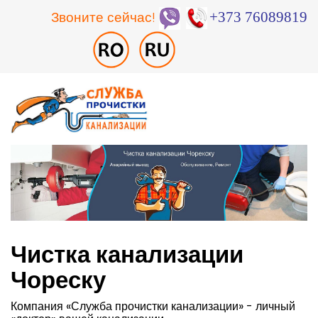
Звоните сейчас!
+373 76089819
Чистка канализации
Чореску
Компания «Служба прочистки канализации» - личный