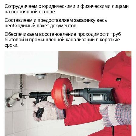
Сотрудничаем с юридическими и физическими лицами
на постоянной основе.
Составляем и предоставляем заказчику весь
необходимый пакет документов.
Обеспечиваем восстановление проходимости труб
бытовой и промышленной канализации в короткие
сроки.