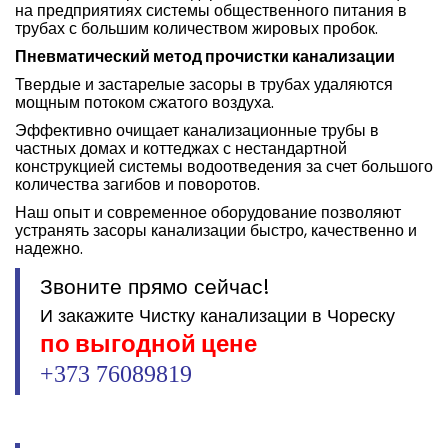
на предприятиях системы общественного питания в
трубах с большим количеством жировых пробок.
Пневматический метод прочистки канализации
Твердые и застарелые засоры в трубах удаляются
мощным потоком сжатого воздуха.
Эффективно очищает канализационные трубы в
частных домах и коттеджах с нестандартной
конструкцией системы водоотведения за счет большого
количества загибов и поворотов.
Наш опыт и современное оборудование позволяют
устранять засоры канализации быстро, качественно и
надежно.
Звоните прямо сейчас!
И закажите Чистку канализации в Чореску
по выгодной цене
+373 76089819