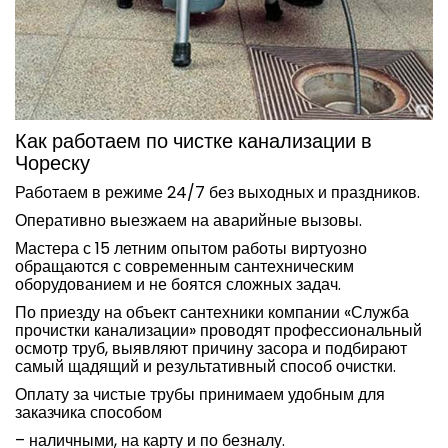
Как работаем по чистке канализации в
Чореску
Работаем в режиме 24/7 без выходных и праздников.
Оперативно выезжаем на аварийные вызовы.
Мастера с 15 летним опытом работы виртуозно
обращаются с современным сантехническим
оборудованием и не боятся сложных задач.
По приезду на объект сантехники компании «Служба
прочистки канализации» проводят профессиональный
осмотр труб, выявляют причину засора и подбирают
самый щадящий и результативный способ очистки.
Оплату за чистые трубы принимаем удобным для
заказчика способом
– наличными, на карту и по безналу.