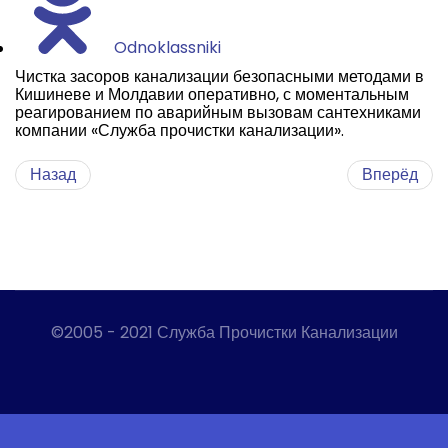
Odnoklassniki
Чистка засоров канализации безопасными методами в
Кишиневе и Молдавии оперативно, с моментальным
реагированием по аварийным вызовам сантехниками
компании «Служба прочистки канализации».
Назад
Вперёд
©2005 - 2021 Служба Прочистки Канализации