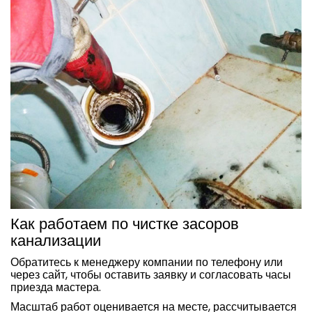
Как работаем по чистке засоров
канализации
Обратитесь к менеджеру компании по телефону или
через сайт, чтобы оставить заявку и согласовать часы
приезда мастера.
Масштаб работ оценивается на месте, рассчитывается