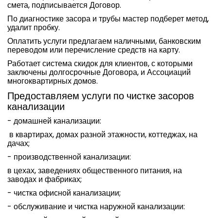
смета, подписывается Договор.
По диагностике засора и трубы мастер подберет метод,
удалит пробку.
Оплатить услуги предлагаем наличными, банковским
переводом или перечисление средств на карту.
Работает система скидок для клиентов, с которыми
заключены долгосрочные Договора, и Ассоциаций
многоквартирных домов.
Предоставляем услуги по чистке засоров
канализации
- домашней канализации:
в квартирах, домах разной этажности, коттеджах, на
дачах;
- производственной канализации:
в цехах, заведениях общественного питания, на
заводах и фабриках;
- чистка офисной канализации;
- обслуживание и чистка наружной канализации: