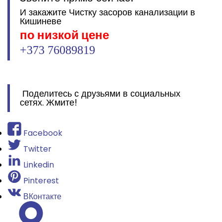
И закажите Чистку засоров канализации в
Кишиневе
по низкой цене
+373 76089819
Поделитесь с друзьями в социальных
сетях. Жмите!
Facebook
Twitter
Linkedin
Pinterest
ВКонтакте