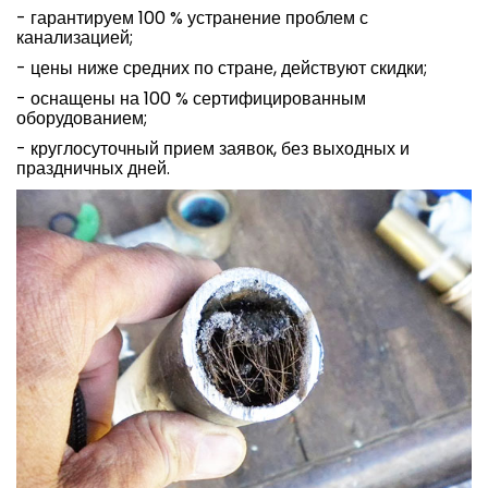
- гарантируем 100 % устранение проблем с
канализацией;
- цены ниже средних по стране, действуют скидки;
- оснащены на 100 % сертифицированным
оборудованием;
- круглосуточный прием заявок, без выходных и
праздничных дней.