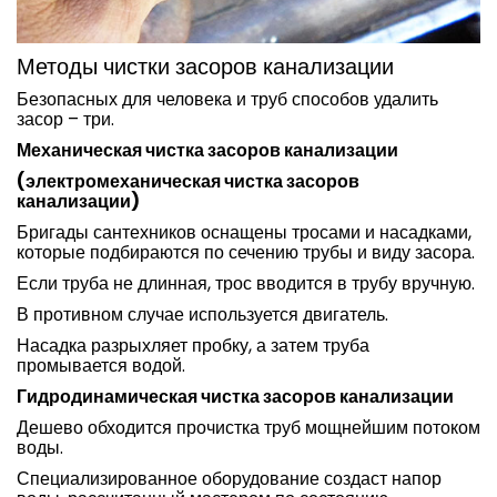
Методы чистки засоров канализации
Безопасных для человека и труб способов удалить
засор – три.
Механическая чистка засоров канализации
(электромеханическая чистка засоров
канализации)
Бригады сантехников оснащены тросами и насадками,
которые подбираются по сечению трубы и виду засора.
Если труба не длинная, трос вводится в трубу вручную.
В противном случае используется двигатель.
Насадка разрыхляет пробку, а затем труба
промывается водой.
Гидродинамическая чистка засоров канализации
Дешево обходится прочистка труб мощнейшим потоком
воды.
Специализированное оборудование создаст напор