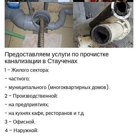
Предоставляем услуги по прочистке
канализации в Стаученах
1 - Жилого сектора:
- частного;
- муниципального (многоквартирных домов).
2 – Производственной:
- на предприятиях;
- на кухнях кафе, ресторанов и т.д.
3 – Офисной.
4 – Наружной: