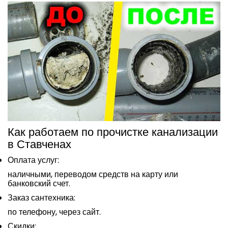
Как работаем по прочистке канализации
в Ставченах
Оплата услуг:
наличными, переводом средств на карту или
банковский счет.
Заказ сантехника:
по телефону, через сайт.
Скидки: