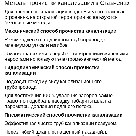
Методы прочистки канализации в Ставченах
Для прочистки канализации в одно- и многоэтажных
строениях, на открытой территории используются
безопасные методы.
Механический способ прочистки канализации
Рекомендуется в недлинном трубопроводе, с
минимумом углов и изгибов.
В магистралях или в борьбе с внутренними жировыми
наростами используют электромеханический метод.
Гидродинамический способ прочистки
канализации
Подходит каждому виду канализационного
трубопровода.
Для достижения 100 % удаления засоров важно
грамотно подобрать насадку, габариты шланга,
параметры давления водяного потока.
Пневматический способ прочистки канализации
Эффективная чистка труб канализации воздухом.
Через гибкий шланг, оснащенный насадкой, в