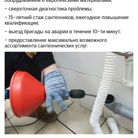
оборудованием и европейскими материалами;
- сверхточная диагностика проблемы;
- 15-летний стаж сантехников, ежегодное повышение
квалификации;
- выезд бригады на аварии в течение 10-ти минут;
- предоставление максимально возможного
ассортимента сантехнических услуг.