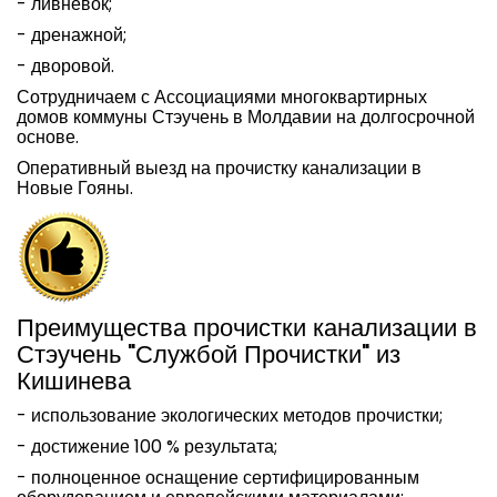
- ливневок;
- дренажной;
- дворовой.
Сотрудничаем с Ассоциациями многоквартирных
домов коммуны Стэучень в Молдавии на долгосрочной
основе.
Оперативный выезд на прочистку канализации в
Новые Гояны.
Преимущества прочистки канализации в
Стэучень "Службой Прочистки" из
Кишинева
- использование экологических методов прочистки;
- достижение 100 % результата;
- полноценное оснащение сертифицированным