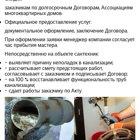
заказчикам по долгосрочным Договорам, Ассоциациям
многоквартирных домов.
Официальное предоставление услуг:
документальное оформление, заключение Договора.
При оформлении заявки менеджер компании согласует
час прибытия мастера.
Непосредственно на объекте сантехник:
- выявляет причину неполадок в канализации;
- рассчитывает смету предстоящих работ,
согласовывает с заказчиком и подписывает Договор;
- на 100 % восстанавливает функциональность труб
канализации;
- сдает работы заказчику по Акту.