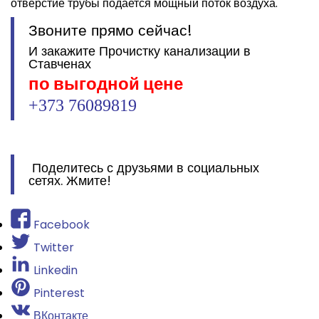
отверстие трубы подается мощный поток воздуха.
Звоните прямо сейчас!
И закажите Прочистку канализации в
Ставченах
по выгодной цене
+373 76089819
Поделитесь с друзьями в социальных
сетях. Жмите!
Facebook
Twitter
Linkedin
Pinterest
ВКонтакте