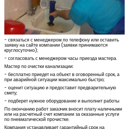
- связаться с менеджером по телефону или оставить
заявку на сайте компании (заявки принимаются
круглосуточно);
- согласовать с менеджером часы приезда мастера.
Мастер по очистки канализации:
- бесплатно приедет на объект в оговоренный срок, а
при аварийной ситуации максимально быстро;
- оценит ситуацию и предоставит предварительную
смету;
- подберет нужное оборудование и выполнит работы
По окончанию работ заказчик вносит плату наличными
или на расчетный счет компании за оказанные услуги
по пневматической прочистке.
Компания устанавливает гарантийный срок на