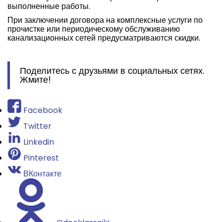
выполненные работы.
При заключении договора на комплексные услуги по
прочистке или периодическому обслуживанию
канализационных сетей предусматриваются скидки.
Поделитесь с друзьями в социальных сетях.
Жмите!
Facebook
Twitter
Linkedin
Pinterest
ВКонтакте