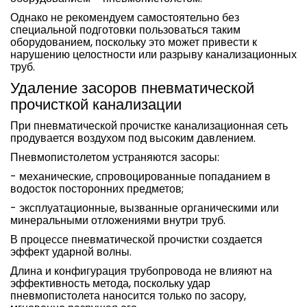
Однако не рекомендуем самостоятельно без
специальной подготовки пользоваться таким
оборудованием, поскольку это может привести к
нарушению целостности или разрыву канализационных
труб.
Удаление засоров пневматической
прочисткой канализации
При пневматической прочистке канализационная сеть
продувается воздухом под высоким давлением.
Пневмопистолетом устраняются засоры:
- механические, спровоцированные попаданием в
водосток посторонних предметов;
- эксплуатационные, вызванные органическими или
минеральными отложениями внутри труб.
В процессе пневматической прочистки создается
эффект ударной волны.
Длина и конфигурация трубопровода не влияют на
эффективность метода, поскольку удар
пневмопистолета наносится только по засору,