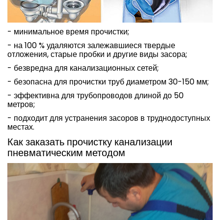
- минимальное время прочистки;
- на 100 % удаляются залежавшиеся твердые
отложения, старые пробки и другие виды засора;
- безвредна для канализационных сетей;
- безопасна для прочистки труб диаметром 30-150 мм;
- эффективна для трубопроводов длиной до 50
метров;
- подходит для устранения засоров в труднодоступных
местах.
Как заказать прочистку канализации
пневматическим методом