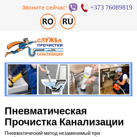
Звоните сейчас!
+373 76089819
Пневматическая
Прочистка Канализации
Пневматический метод незаменимый при