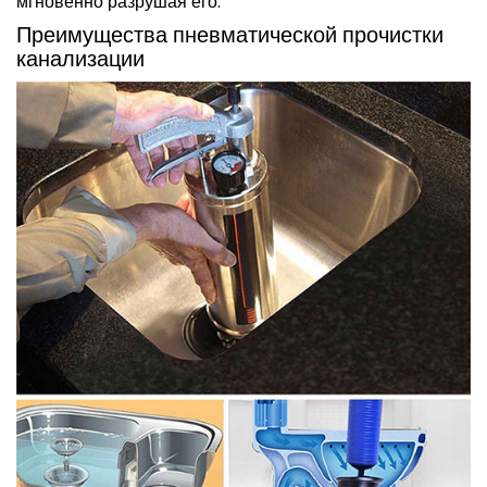
мгновенно разрушая его.
Преимущества пневматической прочистки
канализации