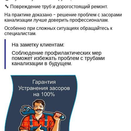
🔧 Повреждение труб и дорогостоящий ремонт.
На практике доказано - решение проблем с засорами
канализации лучше доверить профессионалам.
Особенно при сложных ситуациях обращайтесь к
специалистам.
На заметку клиентам:
Соблюдение профилактических мер
поможет избежать проблем с трубами
канализации в будущем.