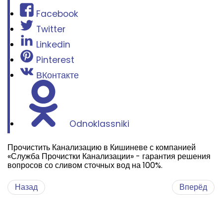
Facebook
Twitter
Linkedin
Pinterest
ВКонтакте
Odnoklassniki
Прочистить Канализацию в Кишиневе с компанией
«Служба Прочистки Канализации» - гарантия решения
вопросов со сливом сточных вод на 100%.
Назад
Вперёд