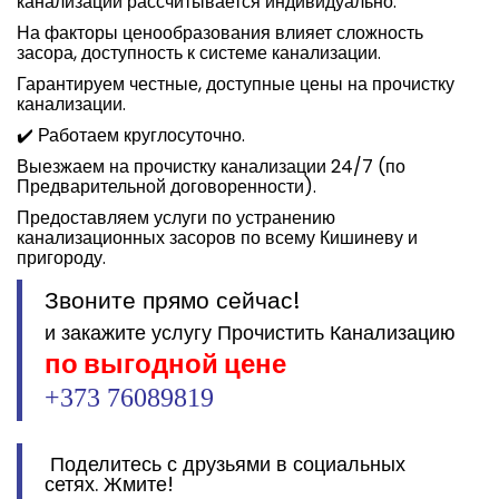
канализации рассчитывается индивидуально.
На факторы ценообразования влияет сложность
засора, доступность к системе канализации.
Гарантируем честные, доступные цены на прочистку
канализации.
✔️ Работаем круглосуточно.
Выезжаем на прочистку канализации 24/7 (по
Предварительной договоренности).
Предоставляем услуги по устранению
канализационных засоров по всему Кишиневу и
пригороду.
Звоните прямо сейчас!
и закажите услугу Прочистить Канализацию
по выгодной цене
+373 76089819
Поделитесь с друзьями в социальных
сетях. Жмите!