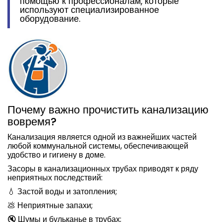
помощью к профессионалам, которые
используют специализированное
оборудование.
Почему важно прочистить канализацию
вовремя?
Канализация является одной из важнейших частей
любой коммунальной системы, обеспечивающей
удобство и гигиену в доме.
Засоры в канализационных трубах приводят к ряду
неприятных последствий:
💧 Застой воды и затопления;
💩 Неприятные запахи;
🔇 Шумы и бульканье в трубах;