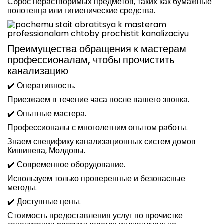
Сброс нерастворимых предметов, таких как бумажные
полотенца или гигиенические средства.
Преимущества обращения к мастерам
профессионалам, чтобы прочистить
канализацию
✔️ Оперативность.
Приезжаем в течение часа после вашего звонка.
✔️ Опытные мастера.
Профессионалы с многолетним опытом работы.
Знаем специфику канализационных систем домов
Кишинева, Молдовы.
✔️ Современное оборудование.
Используем только проверенные и безопасные
методы.
✔️ Доступные цены.
Стоимость предоставления услуг по прочистке