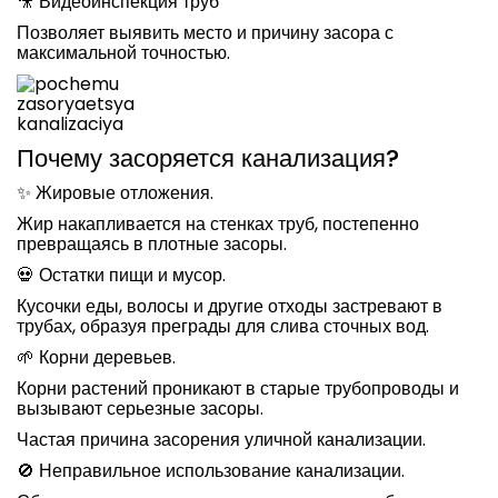
🎥 Видеоинспекция труб
Позволяет выявить место и причину засора с
максимальной точностью.
Почему засоряется канализация?
✨ Жировые отложения.
Жир накапливается на стенках труб, постепенно
превращаясь в плотные засоры.
💀 Остатки пищи и мусор.
Кусочки еды, волосы и другие отходы застревают в
трубах, образуя преграды для слива сточных вод.
🌱 Корни деревьев.
Корни растений проникают в старые трубопроводы и
вызывают серьезные засоры.
Частая причина засорения уличной канализации.
🚫 Неправильное использование канализации.