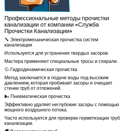
Профессиональные методы прочистки
канализации от компании «Служба
Прочистки Канализации»
🔧 Электромеханическая прочистка систем
канализации
Используется для устранения твердых засоров.
Мастера применяют специальные тросы и спирали.
💦 Гидродинамическая прочистка
Метод заключается в подаче воды под высоким
давлением, которая пробивает засоры и очищает
стенки труб от отложений.
🌬️ Пневматическая прочистка
Эффективно удаляет неглубокие засоры с помощью
мощного воздушного потока.
Часто используется для проверки герметизации труб
канализации.