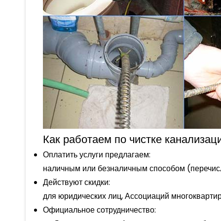
Как работаем по чистке канализа
Оплатить услуги предлагаем:
наличным или безналичным способом (перечисле
Действуют скидки:
для юридических лиц, Ассоциаций многокварти
Официальное сотрудничество: