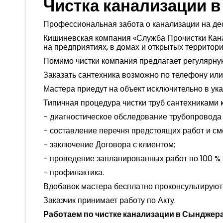
Чистка канализации 
Профессиональная забота о канализации на де
Кишиневская компания «Служба Прочистки Кана
на предприятиях, в домах и открытых территори
Помимо чистки компания предлагает регулярну
Заказать сантехника возможно по телефону или
Мастера приедут на объект исключительно в ук
Типичная процедура чистки труб сантехниками 
- диагностическое обследование трубопровода 
- составление перечня предстоящих работ и см
- заключение Договора с клиентом;
- проведение запланированных работ по 100 %
- профилактика.
Вдобавок мастера бесплатно проконсультируют 
Заказчик принимает работу по Акту.
Работаем по чистке канализации в
Сынджер