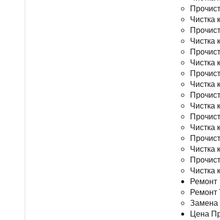
Прочист
Чистка 
Прочист
Чистка 
Прочист
Чистка 
Прочист
Чистка 
Прочист
Чистка 
Прочист
Чистка 
Прочист
Чистка 
Прочист
Чистка 
Ремонт
Ремонт 
Замена 
Цена Пр