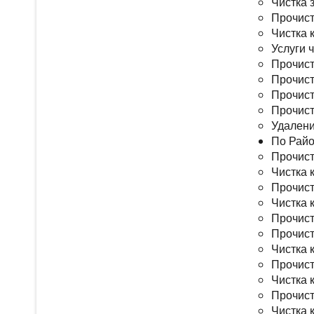
Чистка 
Прочист
Чистка 
Услуги 
Прочист
Прочист
Прочист
Прочист
Удалени
По Рай
Прочист
Чистка 
Прочист
Чистка 
Прочист
Прочист
Чистка 
Прочист
Чистка 
Прочист
Чистка 