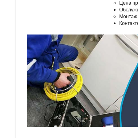
Цена пр
Обслуж
Монтаж 
Контакт