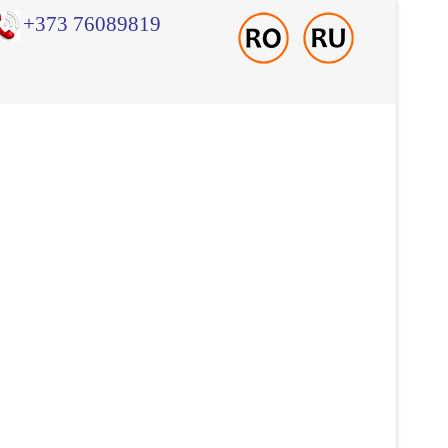
+373 76089819