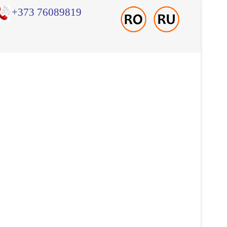
+373 76089819