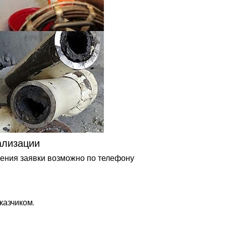
ализации
ения заявки возможно по телефону
казчиком.