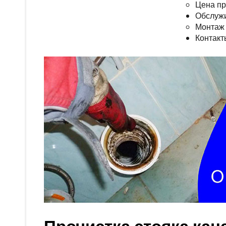
Цена пр
Обслуж
Монтаж 
Контакт