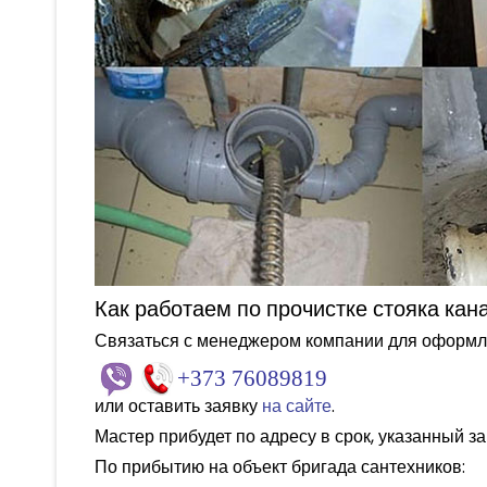
Как работаем по прочистке стояка кан
Связаться с менеджером компании для оформл
+373 76089819
или оставить заявку
на сайте
.
Мастер прибудет по адресу в срок, указанный за
По прибытию на объект бригада сантехников: