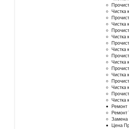
Прочист
Чистка 
Прочист
Чистка 
Прочист
Чистка 
Прочист
Чистка 
Прочист
Чистка 
Прочист
Чистка 
Прочист
Чистка 
Прочист
Чистка 
Ремонт
Ремонт 
Замена 
Цена Пр