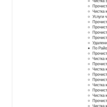
Чистка 
Прочист
Чистка 
Услуги 
Прочист
Прочист
Прочист
Прочист
Удалени
По Рай
Прочист
Чистка 
Прочист
Чистка 
Прочист
Прочист
Чистка 
Прочист
Чистка 
Прочист
Чистка 