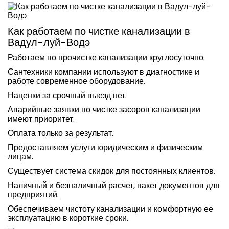
Как работаем по чистке канализации в
Вадул-луй-Водэ
Работаем по прочистке канализации круглосуточно.
Сантехники компании используют в диагностике и
работе современное оборудование.
Наценки за срочный выезд нет.
Аварийные заявки по чистке засоров канализации
имеют приоритет.
Оплата только за результат.
Предоставляем услуги юридическим и физическим
лицам.
Существует система скидок для постоянных клиентов.
Наличный и безналичный расчет, пакет документов для
предприятий.
Обеспечиваем чистоту канализации и комфортную ее
эксплуатацию в короткие сроки.