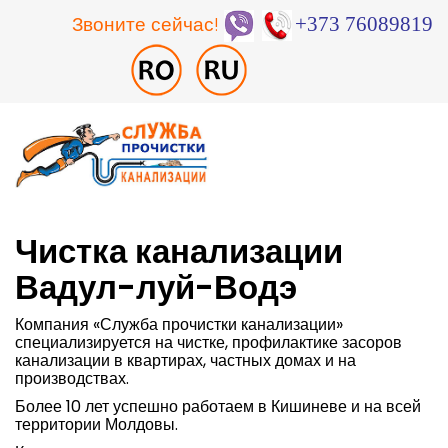
Звоните сейчас!
+373 76089819
Чистка канализации
Вадул-луй-Водэ
Компания «Служба прочистки канализации»
специализируется на чистке, профилактике засоров
канализации в квартирах, частных домах и на
производствах.
Более 10 лет успешно работаем в Кишиневе и на всей
территории Молдовы.