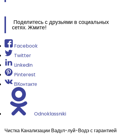
Поделитесь с друзьями в социальных
сетях. Жмите!
Facebook
Twitter
Linkedin
Pinterest
ВКонтакте
Odnoklassniki
Чистка Канализации Вадул-луй-Водэ с гарантией