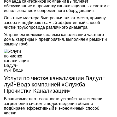
Команда сантехников компании выполняет
обслуживание и прочистку канализационных систем с
использованием современного оборудования.
Опытные мастера быстро выявляют место, причину
засора и подбирают самый эффективный способ
чистки трубопровода различного диаметра.
Устраняем поломки системы канализации частного
дома, квартиры и предприятия, выполняем ремонт и
замену труб.
Услуги по чистке канализации Вадул-
луй-Водэ компанией «Служба
Прочистки Канализации»
В зависимости от сложности устройства и степени
загрязнения системы водоотведения объекта
подбираем эффективный и экономичный способ
чистки.