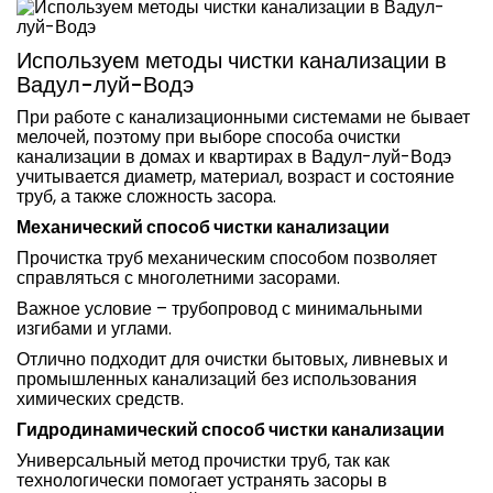
Используем методы чистки канализации в
Вадул-луй-Водэ
При работе с канализационными системами не бывает
мелочей, поэтому при выборе способа очистки
канализации в домах и квартирах в Вадул-луй-Водэ
учитывается диаметр, материал, возраст и состояние
труб, а также сложность засора.
Механический способ чистки канализации
Прочистка труб механическим способом позволяет
справляться с многолетними засорами.
Важное условие – трубопровод с минимальными
изгибами и углами.
Отлично подходит для очистки бытовых, ливневых и
промышленных канализаций без использования
химических средств.
Гидродинамический способ чистки канализации
Универсальный метод прочистки труб, так как
технологически помогает устранять засоры в