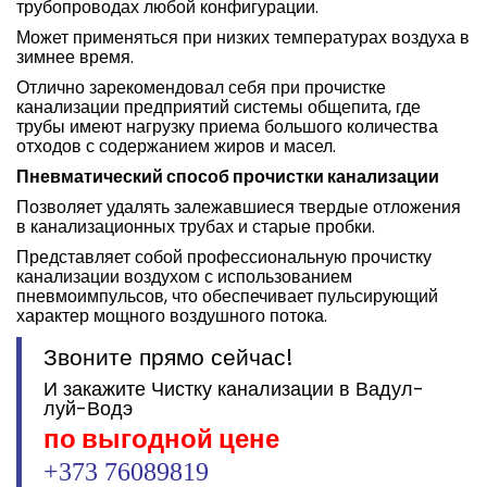
трубопроводах любой конфигурации.
Может применяться при низких температурах воздуха в
зимнее время.
Отлично зарекомендовал себя при прочистке
канализации предприятий системы общепита, где
трубы имеют нагрузку приема большого количества
отходов с содержанием жиров и масел.
Пневматический способ прочистки канализации
Позволяет удалять залежавшиеся твердые отложения
в канализационных трубах и старые пробки.
Представляет собой профессиональную прочистку
канализации воздухом с использованием
пневмоимпульсов, что обеспечивает пульсирующий
характер мощного воздушного потока.
Звоните прямо сейчас!
И закажите Чистку канализации в Вадул-
луй-Водэ
по выгодной цене
+373 76089819